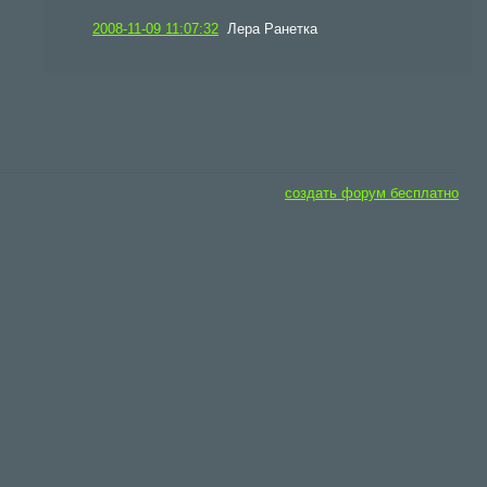
2008-11-09 11:07:32
Лера Ранетка
создать форум бесплатно